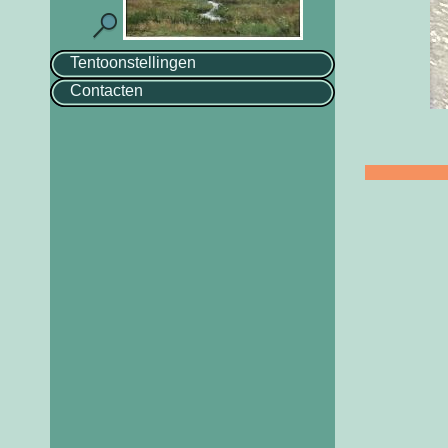
Tentoonstellingen
Contacten