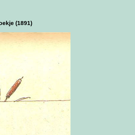
ekje (1891)