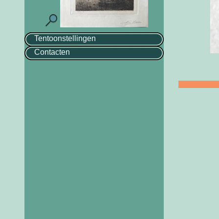
Tentoonstellingen
Contacten