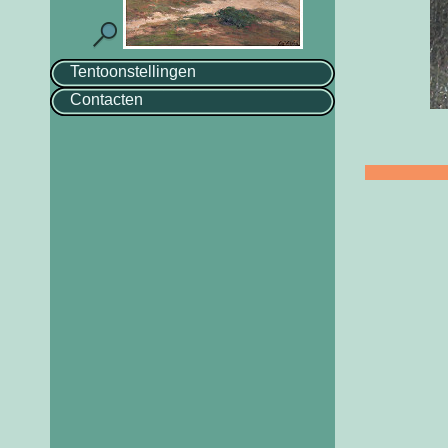
Tentoonstellingen
Contacten