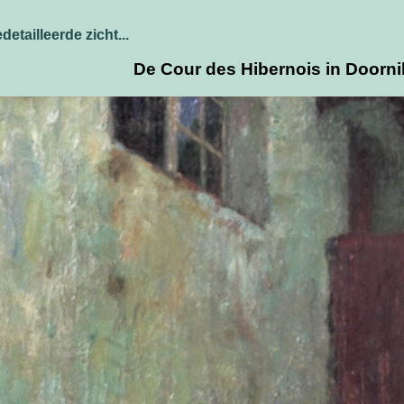
detailleerde zicht...
De Cour des Hibernois in Doorni