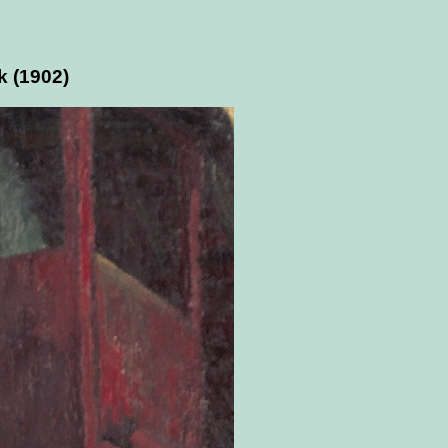
k (1902)