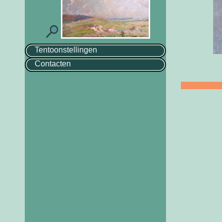
Tentoonstellingen
Contacten