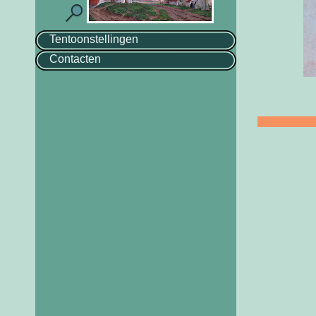
Tentoonstellingen
Contacten