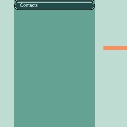
Contacts