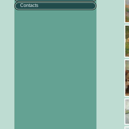
Contacts