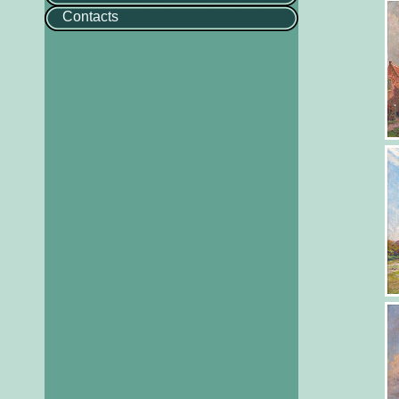
Contacts