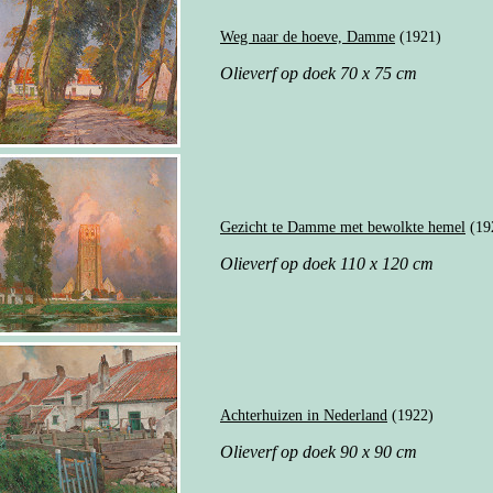
Weg naar de hoeve, Damme
(1921)
Olieverf op doek 70 x 75 cm
Gezicht te Damme met bewolkte hemel
(19
Olieverf op doek 110 x 120 cm
Achterhuizen in Nederland
(1922)
Olieverf op doek 90 x 90 cm