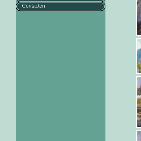
Contacten