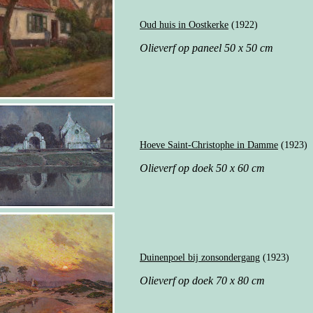
Oud huis in Oostkerke
(1922)
Olieverf op paneel 50 x 50 cm
Hoeve Saint-Christophe in Damme
(1923)
Olieverf op doek 50 x 60 cm
Duinenpoel bij zonsondergang
(1923)
Olieverf op doek 70 x 80 cm