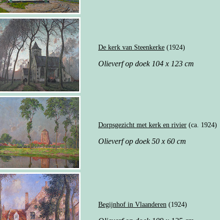
De kerk van Steenkerke
(1924)
Olieverf op doek 104 x 123 cm
Dorpsgezicht met kerk en rivier
(ca. 1924)
Olieverf op doek 50 x 60 cm
Begijnhof in Vlaanderen
(1924)