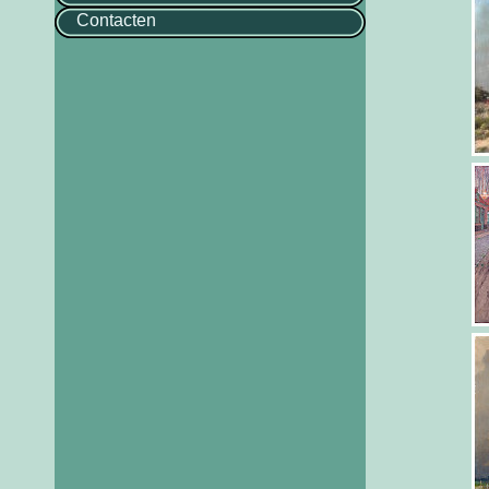
Contacten