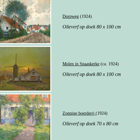
Dorpweg
(1924)
Olieverf op doek 80 x 100 cm
Molen in Snaaskerke
(ca. 1924)
Olieverf op doek 80 x 100 cm
Zonnige boerderij
(1924)
Olieverf op doek 70 x 80 cm