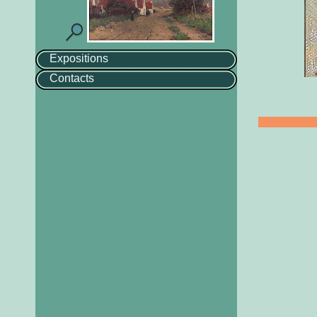
Expositions
Contacts