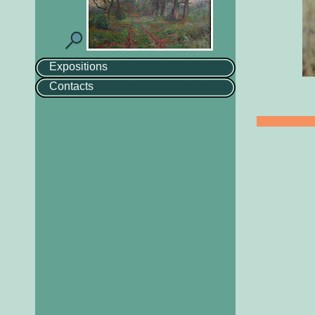
Expositions
Contacts