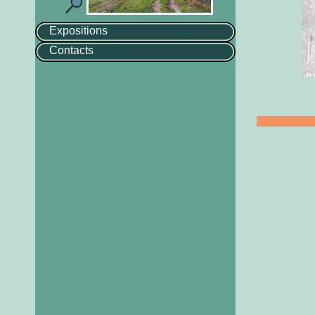
Expositions
Contacts