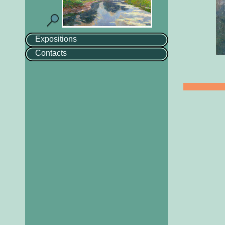
Expositions
Contacts