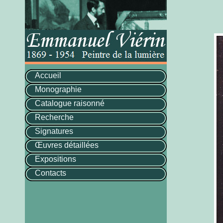
Accueil
Monographie
Catalogue raisonné
Recherche
Signatures
Œuvres détaillées
Expositions
Contacts