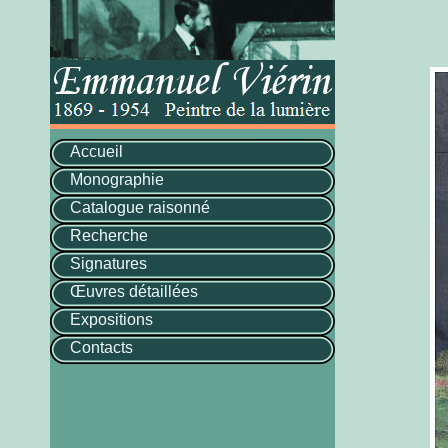
Accueil
Monographie
Catalogue raisonné
Recherche
Signatures
Œuvres détaillées
Expositions
Contacts