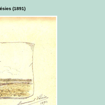
ésies (1891)