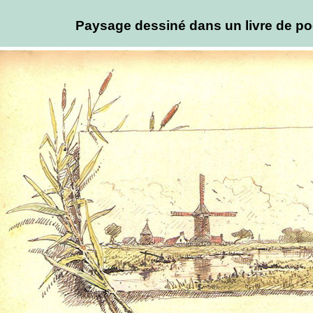
Paysage dessiné dans un livre de po