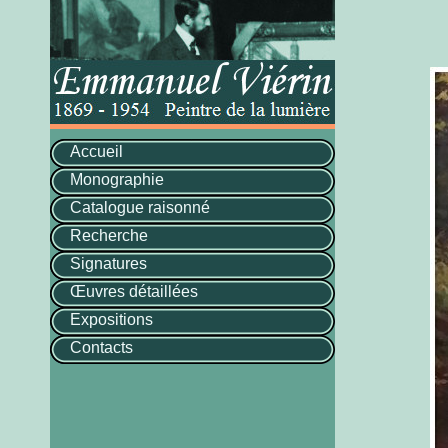
Accueil
Monographie
Catalogue raisonné
Recherche
Signatures
Œuvres détaillées
Expositions
Contacts