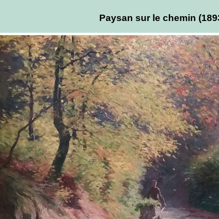
Paysan sur le chemin (189