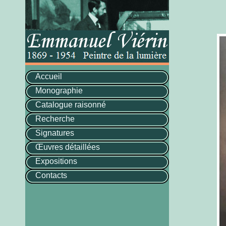
Accueil
Monographie
Catalogue raisonné
Recherche
Signatures
Œuvres détaillées
Expositions
Contacts