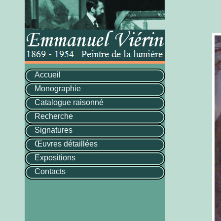
Accueil
Monographie
Catalogue raisonné
Recherche
Signatures
Œuvres détaillées
Expositions
Contacts